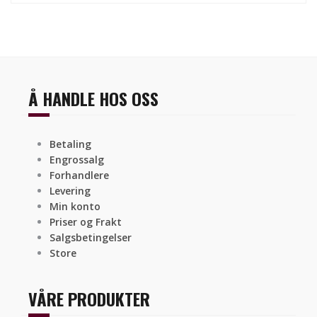
Å HANDLE HOS OSS
Betaling
Engrossalg
Forhandlere
Levering
Min konto
Priser og Frakt
Salgsbetingelser
Store
VÅRE PRODUKTER