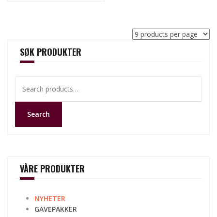
SØK PRODUKTER
Search
for:
Search
VÅRE PRODUKTER
NYHETER
GAVEPAKKER