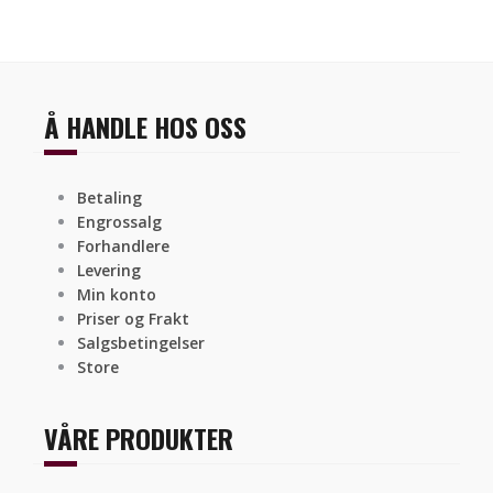
Å HANDLE HOS OSS
Betaling
Engrossalg
Forhandlere
Levering
Min konto
Priser og Frakt
Salgsbetingelser
Store
VÅRE PRODUKTER