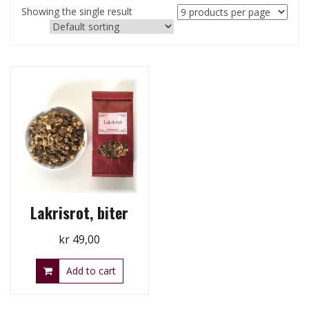
Showing the single result
Lakrisrot, biter
kr
49,00
Add to cart