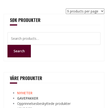
SØK PRODUKTER
Search
for:
Search
VÅRE PRODUKTER
NYHETER
GAVEPAKKER
Opprinnelsesbeskyttede produkter