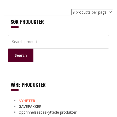
SØK PRODUKTER
Search
for:
Search
VÅRE PRODUKTER
NYHETER
GAVEPAKKER
Opprinnelsesbeskyttede produkter