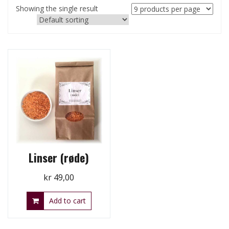
Showing the single result
Linser (røde)
kr
49,00
Add to cart