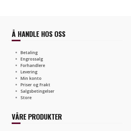
Å HANDLE HOS OSS
Betaling
Engrossalg
Forhandlere
Levering
Min konto
Priser og Frakt
Salgsbetingelser
Store
VÅRE PRODUKTER