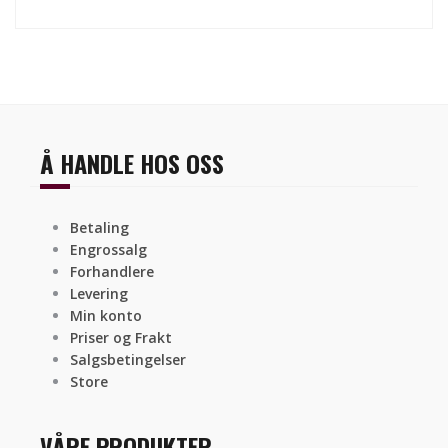
Å HANDLE HOS OSS
Betaling
Engrossalg
Forhandlere
Levering
Min konto
Priser og Frakt
Salgsbetingelser
Store
VÅRE PRODUKTER