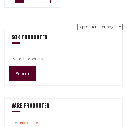
SØK PRODUKTER
Search
for:
Search
VÅRE PRODUKTER
NYHETER