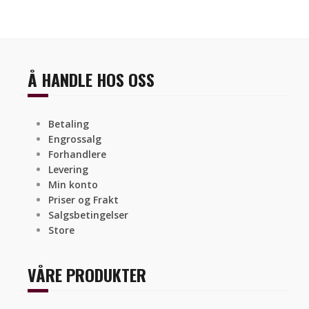
Å HANDLE HOS OSS
Betaling
Engrossalg
Forhandlere
Levering
Min konto
Priser og Frakt
Salgsbetingelser
Store
VÅRE PRODUKTER