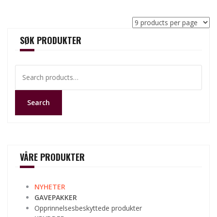
SØK PRODUKTER
Search
for:
Search
VÅRE PRODUKTER
NYHETER
GAVEPAKKER
Opprinnelsesbeskyttede produkter