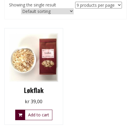
Showing the single result
Løkflak
kr
39,00
Add to cart