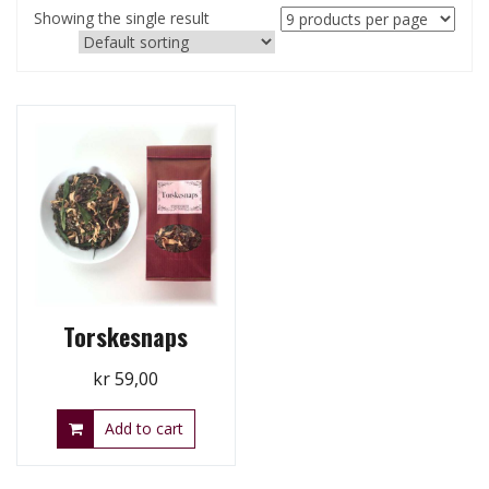
Showing the single result
Torskesnaps
kr
59,00
Add to cart