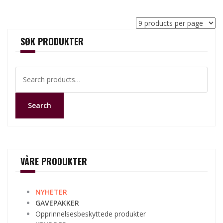
SØK PRODUKTER
Search
for:
Search
VÅRE PRODUKTER
NYHETER
GAVEPAKKER
Opprinnelsesbeskyttede produkter