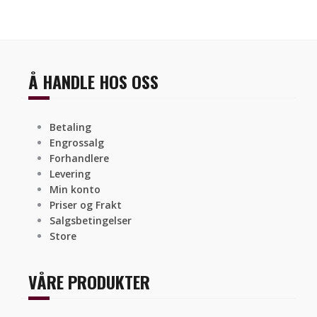
Å HANDLE HOS OSS
Betaling
Engrossalg
Forhandlere
Levering
Min konto
Priser og Frakt
Salgsbetingelser
Store
VÅRE PRODUKTER