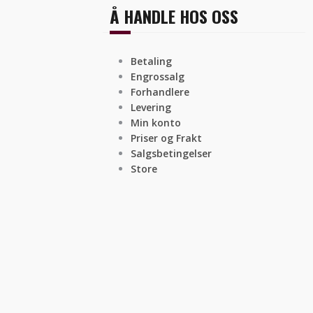
Å HANDLE HOS OSS
Betaling
Engrossalg
Forhandlere
Levering
Min konto
Priser og Frakt
Salgsbetingelser
Store