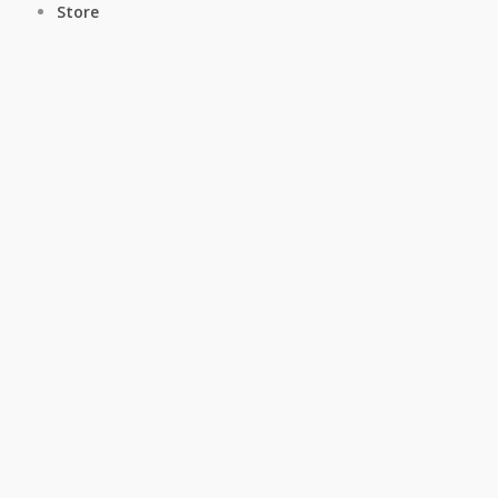
Store