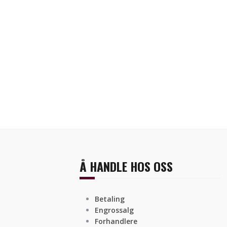
Å HANDLE HOS OSS
Betaling
Engrossalg
Forhandlere