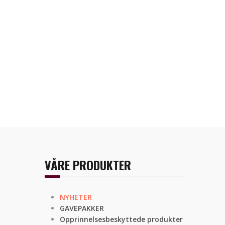
VÅRE PRODUKTER
NYHETER
GAVEPAKKER
Opprinnelsesbeskyttede produkter