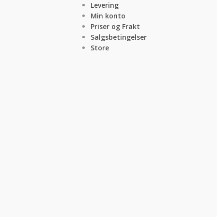
Levering
Min konto
Priser og Frakt
Salgsbetingelser
Store