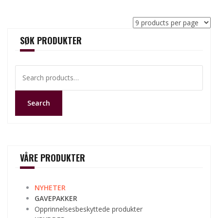
SØK PRODUKTER
Search
for:
Search
VÅRE PRODUKTER
NYHETER
GAVEPAKKER
Opprinnelsesbeskyttede produkter