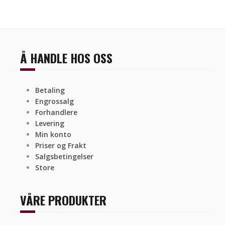
Å HANDLE HOS OSS
Betaling
Engrossalg
Forhandlere
Levering
Min konto
Priser og Frakt
Salgsbetingelser
Store
VÅRE PRODUKTER