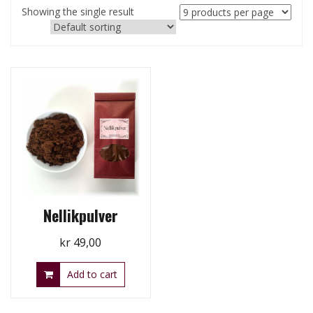
Showing the single result
Nellikpulver
kr
49,00
Add to cart