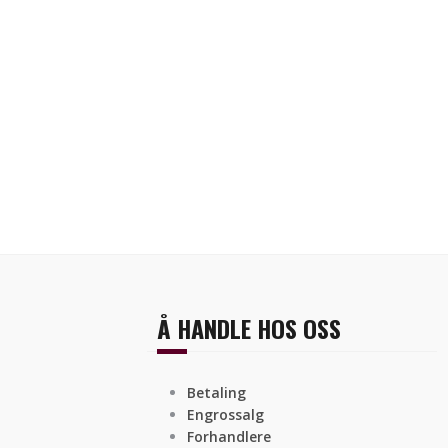
Å HANDLE HOS OSS
Betaling
Engrossalg
Forhandlere