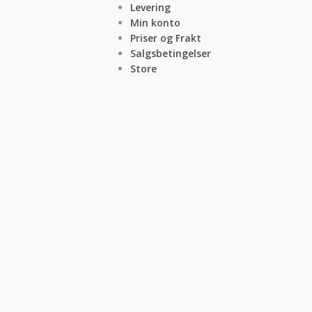
Levering
Min konto
Priser og Frakt
Salgsbetingelser
Store