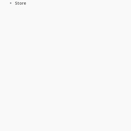
Store