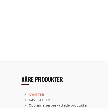
VÅRE PRODUKTER
NYHETER
GAVEPAKKER
Opprinnelsesbeskyttede produkter