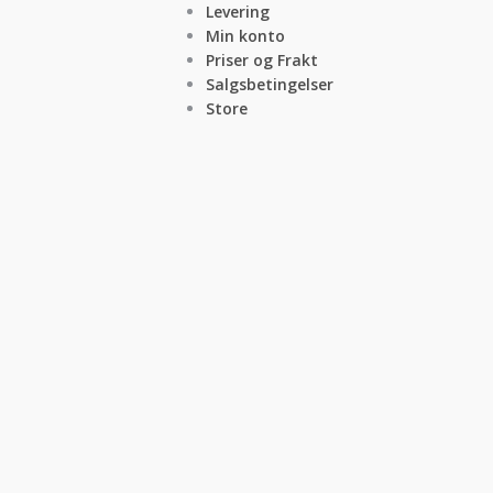
Levering
Min konto
Priser og Frakt
Salgsbetingelser
Store