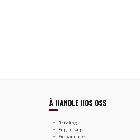
Å HANDLE HOS OSS
Betaling
Engrossalg
Forhandlere