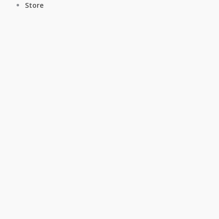
Store