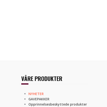
VÅRE PRODUKTER
NYHETER
GAVEPAKKER
Opprinnelsesbeskyttede produkter