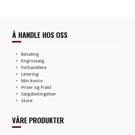
Å HANDLE HOS OSS
Betaling
Engrossalg
Forhandlere
Levering
Min konto
Priser og Frakt
Salgsbetingelser
Store
VÅRE PRODUKTER