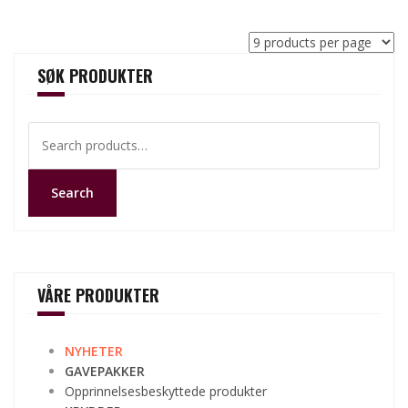
SØK PRODUKTER
Search
for:
Search
VÅRE PRODUKTER
NYHETER
GAVEPAKKER
Opprinnelsesbeskyttede produkter