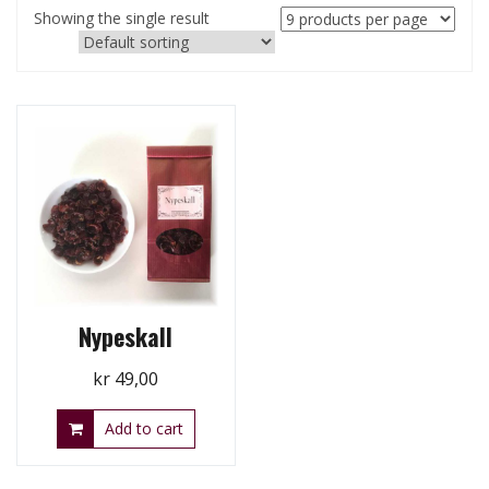
Showing the single result
Nypeskall
kr
49,00
Add to cart