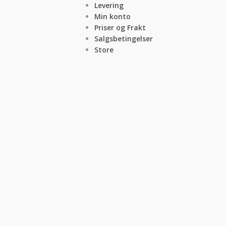
Levering
Min konto
Priser og Frakt
Salgsbetingelser
Store