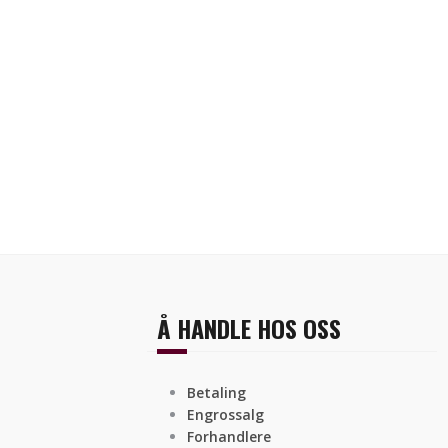
Å HANDLE HOS OSS
Betaling
Engrossalg
Forhandlere