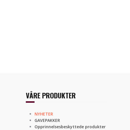
VÅRE PRODUKTER
NYHETER
GAVEPAKKER
Opprinnelsesbeskyttede produkter