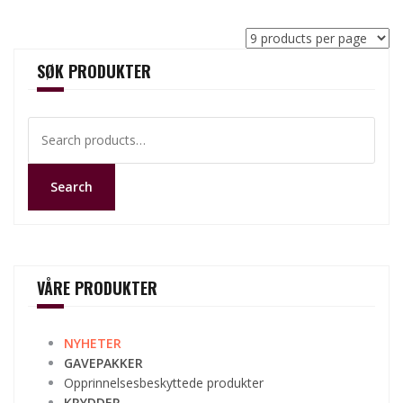
SØK PRODUKTER
Search
for:
Search
VÅRE PRODUKTER
NYHETER
GAVEPAKKER
Opprinnelsesbeskyttede produkter
KRYDDER