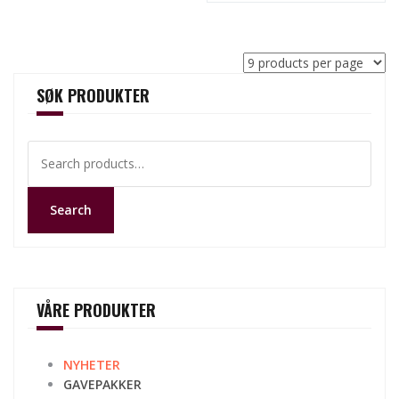
SØK PRODUKTER
Search
for:
Search
VÅRE PRODUKTER
NYHETER
GAVEPAKKER