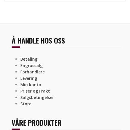
Å HANDLE HOS OSS
Betaling
Engrossalg
Forhandlere
Levering
Min konto
Priser og Frakt
Salgsbetingelser
Store
VÅRE PRODUKTER