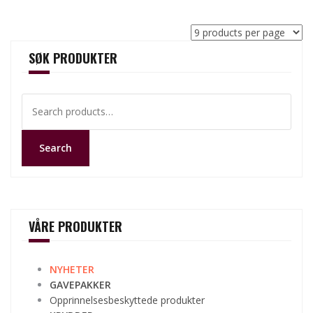
SØK PRODUKTER
Search
for:
Search
VÅRE PRODUKTER
NYHETER
GAVEPAKKER
Opprinnelsesbeskyttede produkter