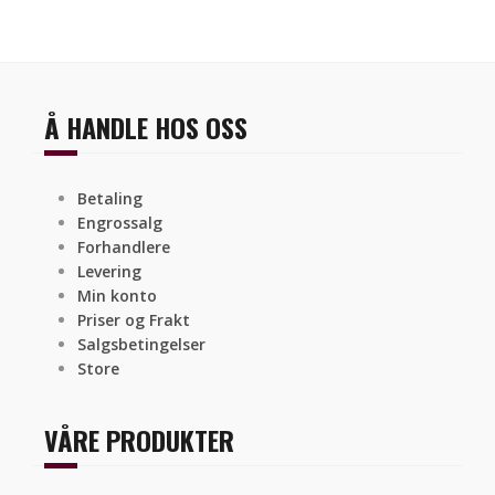
Å HANDLE HOS OSS
Betaling
Engrossalg
Forhandlere
Levering
Min konto
Priser og Frakt
Salgsbetingelser
Store
VÅRE PRODUKTER