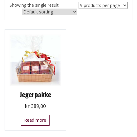
Showing the single result
Jegerpakke
kr
389,00
Read more