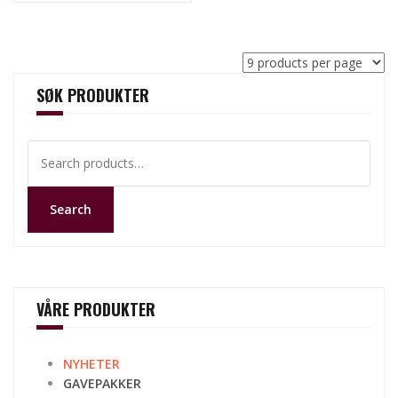
SØK PRODUKTER
Search
for:
Search
VÅRE PRODUKTER
NYHETER
GAVEPAKKER