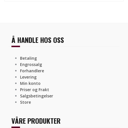
Å HANDLE HOS OSS
Betaling
Engrossalg
Forhandlere
Levering
Min konto
Priser og Frakt
Salgsbetingelser
Store
VÅRE PRODUKTER