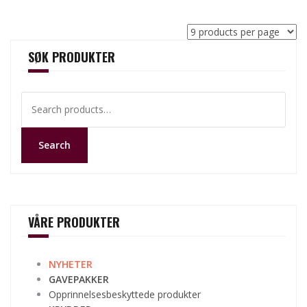
SØK PRODUKTER
Search
for:
Search
VÅRE PRODUKTER
NYHETER
GAVEPAKKER
Opprinnelsesbeskyttede produkter