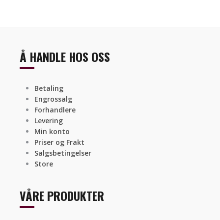
Å HANDLE HOS OSS
Betaling
Engrossalg
Forhandlere
Levering
Min konto
Priser og Frakt
Salgsbetingelser
Store
VÅRE PRODUKTER