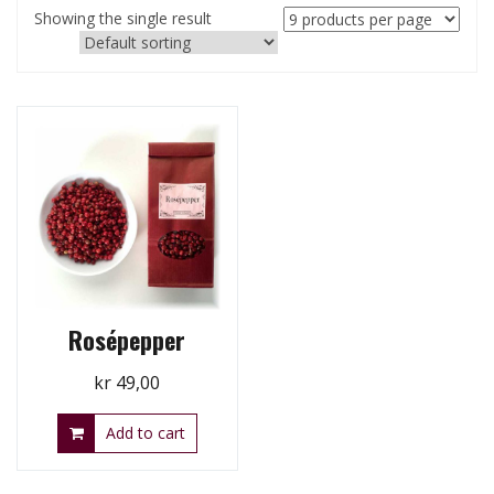
Showing the single result
Rosépepper
kr
49,00
Add to cart