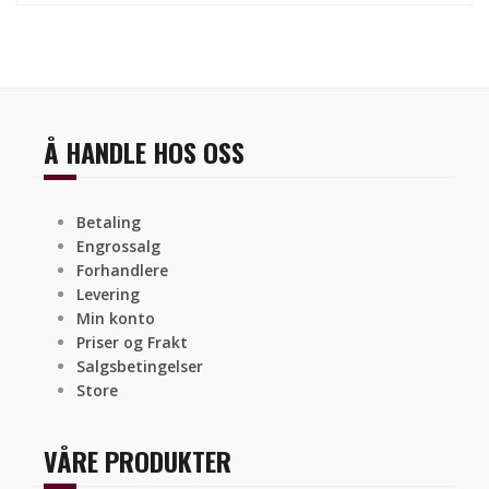
Å HANDLE HOS OSS
Betaling
Engrossalg
Forhandlere
Levering
Min konto
Priser og Frakt
Salgsbetingelser
Store
VÅRE PRODUKTER