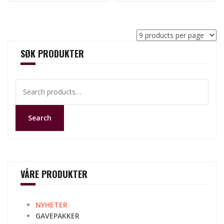
SØK PRODUKTER
Search
for:
Search
VÅRE PRODUKTER
NYHETER
GAVEPAKKER