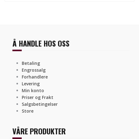
Å HANDLE HOS OSS
Betaling
Engrossalg
Forhandlere
Levering
Min konto
Priser og Frakt
Salgsbetingelser
Store
VÅRE PRODUKTER