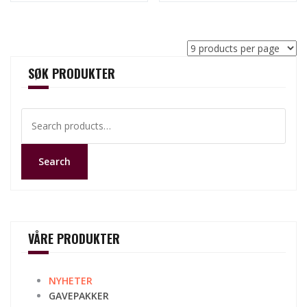
SØK PRODUKTER
Search
for:
Search
VÅRE PRODUKTER
NYHETER
GAVEPAKKER