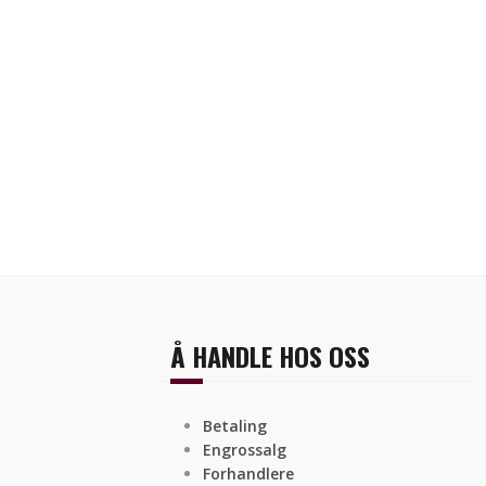
Å HANDLE HOS OSS
Betaling
Engrossalg
Forhandlere