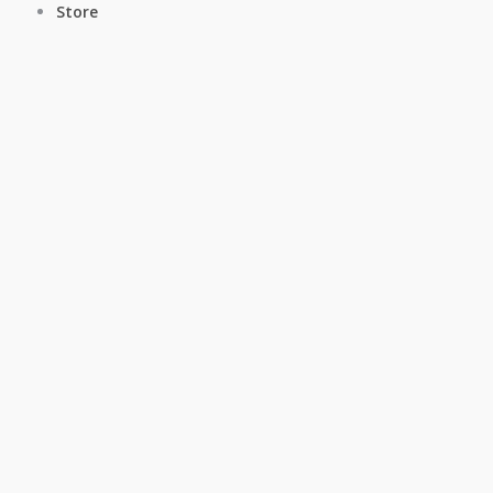
Store