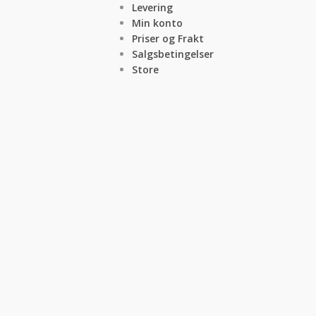
Levering
Min konto
Priser og Frakt
Salgsbetingelser
Store