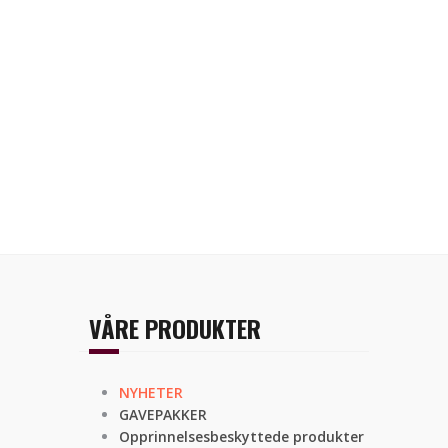
VÅRE PRODUKTER
NYHETER
GAVEPAKKER
Opprinnelsesbeskyttede produkter