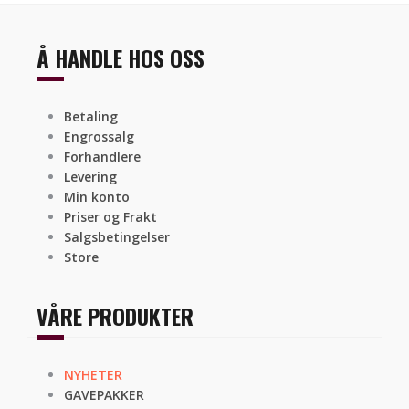
Å HANDLE HOS OSS
Betaling
Engrossalg
Forhandlere
Levering
Min konto
Priser og Frakt
Salgsbetingelser
Store
VÅRE PRODUKTER
NYHETER
GAVEPAKKER