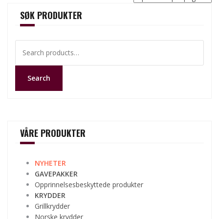
SØK PRODUKTER
Search
for:
Search
VÅRE PRODUKTER
NYHETER
GAVEPAKKER
Opprinnelsesbeskyttede produkter
KRYDDER
Grillkrydder
Norske krydder