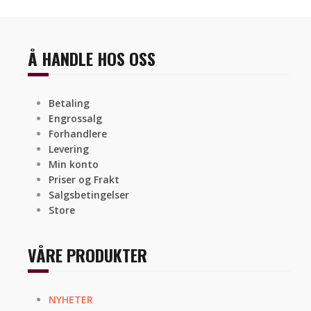
Å HANDLE HOS OSS
Betaling
Engrossalg
Forhandlere
Levering
Min konto
Priser og Frakt
Salgsbetingelser
Store
VÅRE PRODUKTER
NYHETER