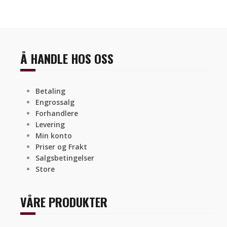
Å HANDLE HOS OSS
Betaling
Engrossalg
Forhandlere
Levering
Min konto
Priser og Frakt
Salgsbetingelser
Store
VÅRE PRODUKTER