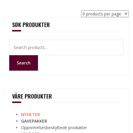
SØK PRODUKTER
Search
for:
Search
VÅRE PRODUKTER
NYHETER
GAVEPAKKER
Opprinnelsesbeskyttede produkter