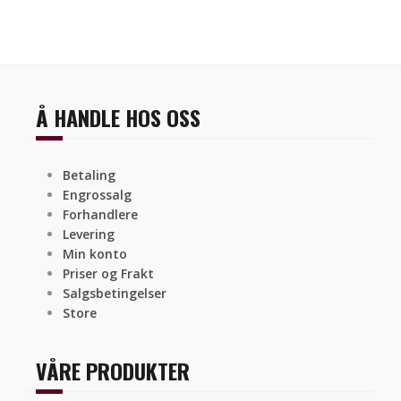
Å HANDLE HOS OSS
Betaling
Engrossalg
Forhandlere
Levering
Min konto
Priser og Frakt
Salgsbetingelser
Store
VÅRE PRODUKTER