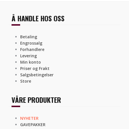
Å HANDLE HOS OSS
Betaling
Engrossalg
Forhandlere
Levering
Min konto
Priser og Frakt
Salgsbetingelser
Store
VÅRE PRODUKTER
NYHETER
GAVEPAKKER