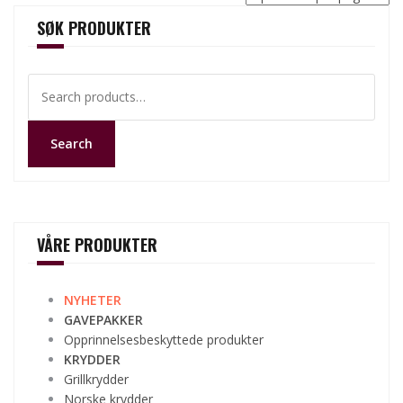
SØK PRODUKTER
Search
for:
Search
VÅRE PRODUKTER
NYHETER
GAVEPAKKER
Opprinnelsesbeskyttede produkter
KRYDDER
Grillkrydder
Norske krydder