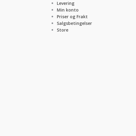
Levering
Min konto
Priser og Frakt
Salgsbetingelser
Store