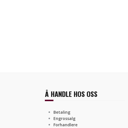
Å HANDLE HOS OSS
Betaling
Engrossalg
Forhandlere