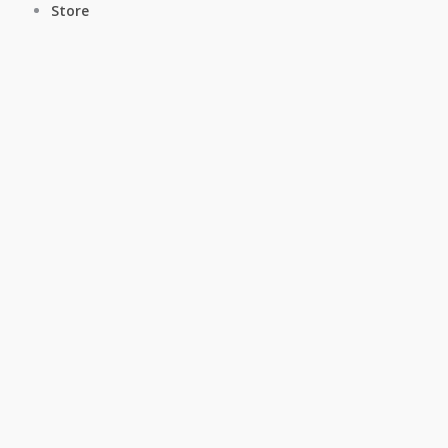
Store