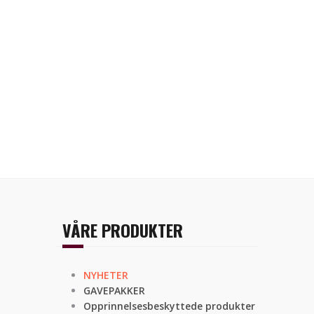
VÅRE PRODUKTER
NYHETER
GAVEPAKKER
Opprinnelsesbeskyttede produkter