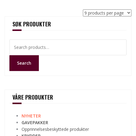
SØK PRODUKTER
Search
for:
Search
VÅRE PRODUKTER
NYHETER
GAVEPAKKER
Opprinnelsesbeskyttede produkter
KRYDDER