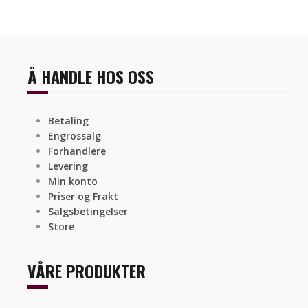
Å HANDLE HOS OSS
Betaling
Engrossalg
Forhandlere
Levering
Min konto
Priser og Frakt
Salgsbetingelser
Store
VÅRE PRODUKTER