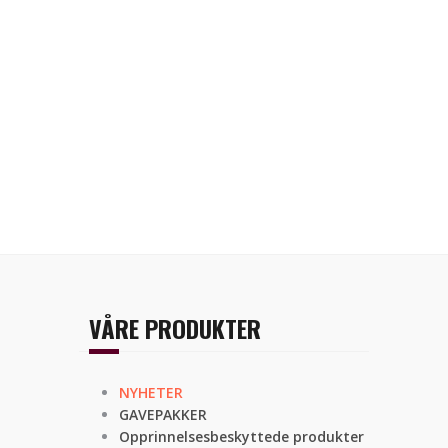
VÅRE PRODUKTER
NYHETER
GAVEPAKKER
Opprinnelsesbeskyttede produkter