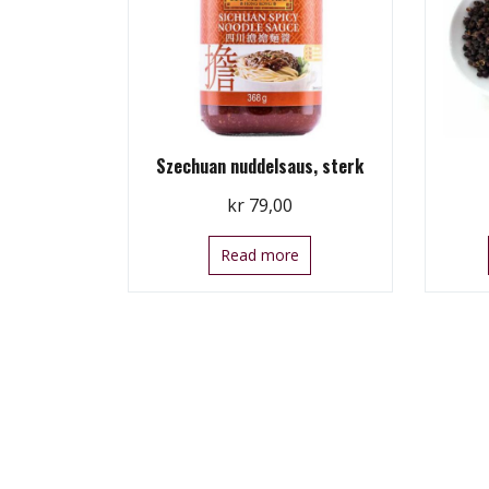
Szechuan nuddelsaus, sterk
kr
79,00
Read more