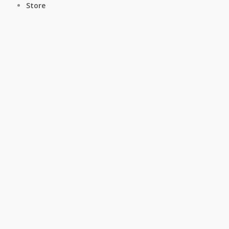
Store