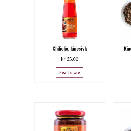
Chiliolje, kinesisk
Kin
kr
65,00
Read more