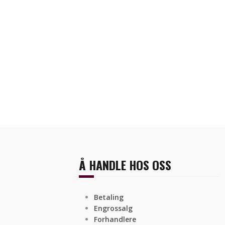
Å HANDLE HOS OSS
Betaling
Engrossalg
Forhandlere