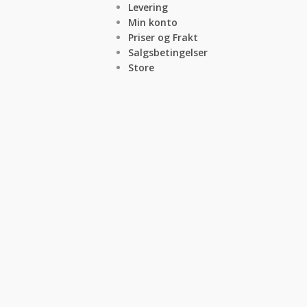
Levering
Min konto
Priser og Frakt
Salgsbetingelser
Store