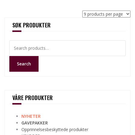
SØK PRODUKTER
Search
for:
Search
VÅRE PRODUKTER
NYHETER
GAVEPAKKER
Opprinnelsesbeskyttede produkter