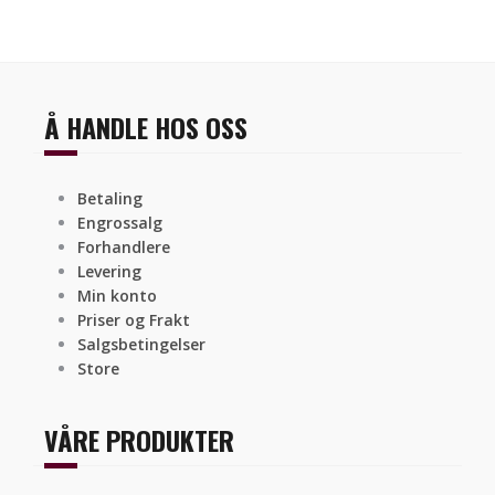
Å HANDLE HOS OSS
Betaling
Engrossalg
Forhandlere
Levering
Min konto
Priser og Frakt
Salgsbetingelser
Store
VÅRE PRODUKTER