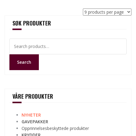
SØK PRODUKTER
Search
for:
Search
VÅRE PRODUKTER
NYHETER
GAVEPAKKER
Opprinnelsesbeskyttede produkter
KRYDDER