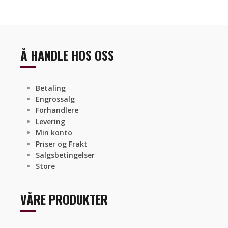
Å HANDLE HOS OSS
Betaling
Engrossalg
Forhandlere
Levering
Min konto
Priser og Frakt
Salgsbetingelser
Store
VÅRE PRODUKTER