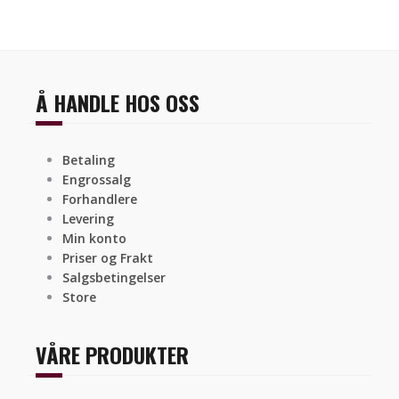
Å HANDLE HOS OSS
Betaling
Engrossalg
Forhandlere
Levering
Min konto
Priser og Frakt
Salgsbetingelser
Store
VÅRE PRODUKTER