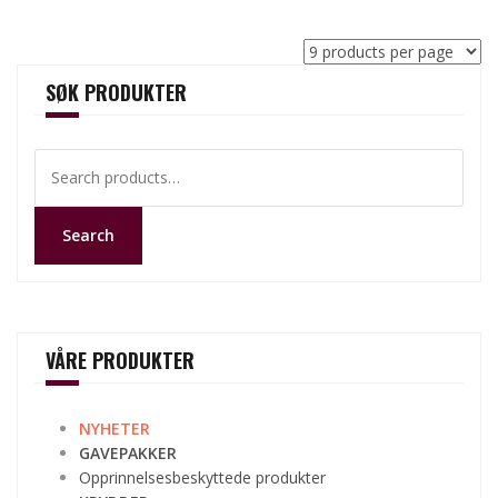
SØK PRODUKTER
Search
for:
Search
VÅRE PRODUKTER
NYHETER
GAVEPAKKER
Opprinnelsesbeskyttede produkter