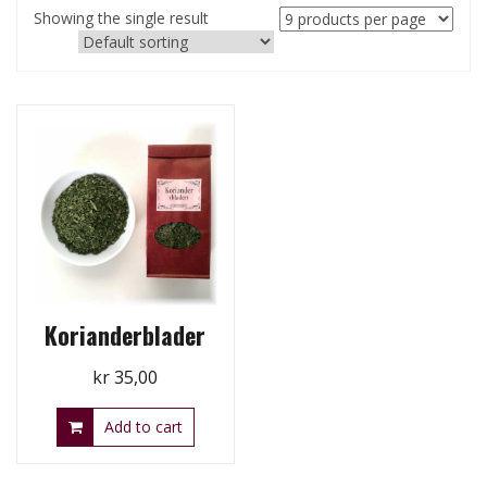
Showing the single result
Korianderblader
kr
35,00
Add to cart