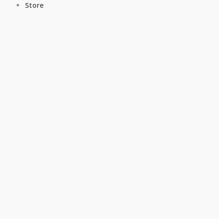
Store