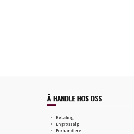
Å HANDLE HOS OSS
Betaling
Engrossalg
Forhandlere