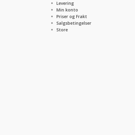
Levering
Min konto
Priser og Frakt
Salgsbetingelser
Store