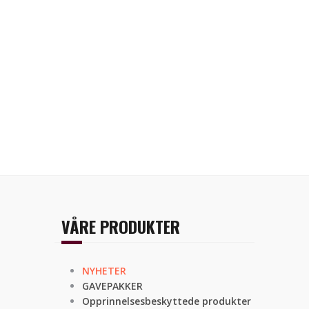
VÅRE PRODUKTER
NYHETER
GAVEPAKKER
Opprinnelsesbeskyttede produkter