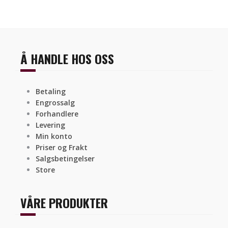
Å HANDLE HOS OSS
Betaling
Engrossalg
Forhandlere
Levering
Min konto
Priser og Frakt
Salgsbetingelser
Store
VÅRE PRODUKTER