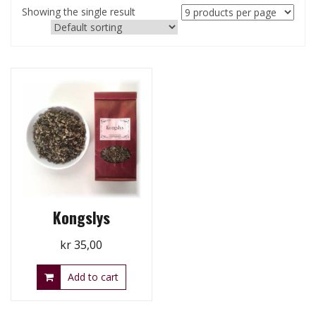
Showing the single result
Kongslys
kr
35,00
Add to cart