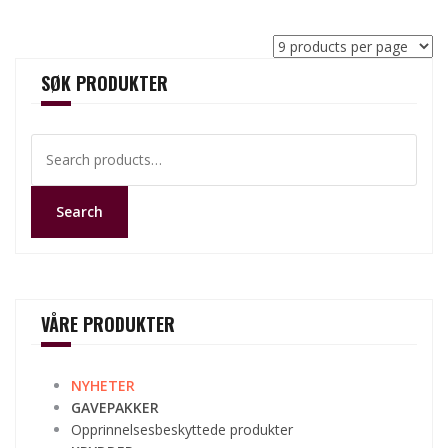
SØK PRODUKTER
Search
for:
Search
VÅRE PRODUKTER
NYHETER
GAVEPAKKER
Opprinnelsesbeskyttede produkter