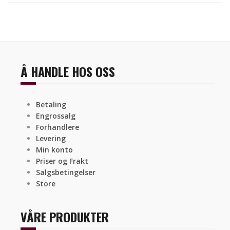
Å HANDLE HOS OSS
Betaling
Engrossalg
Forhandlere
Levering
Min konto
Priser og Frakt
Salgsbetingelser
Store
VÅRE PRODUKTER