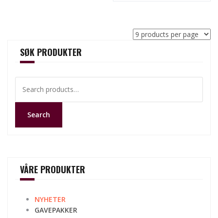
SØK PRODUKTER
Search
for:
Search
VÅRE PRODUKTER
NYHETER
GAVEPAKKER