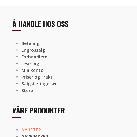
Å HANDLE HOS OSS
Betaling
Engrossalg
Forhandlere
Levering
Min konto
Priser og Frakt
Salgsbetingelser
Store
VÅRE PRODUKTER
NYHETER
GAVEPAKKER