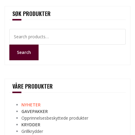
SØK PRODUKTER
Search
for:
Search
VÅRE PRODUKTER
NYHETER
GAVEPAKKER
Opprinnelsesbeskyttede produkter
KRYDDER
Grillkrydder