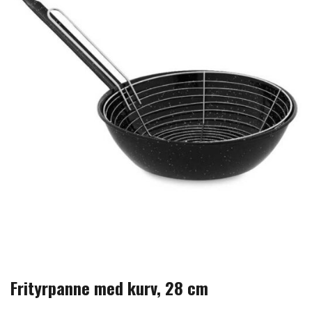
Frityrpanne med kurv, 28 cm