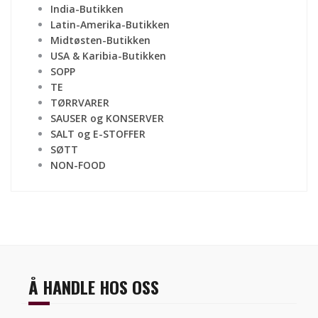
India-Butikken
Latin-Amerika-Butikken
Midtøsten-Butikken
USA & Karibia-Butikken
SOPP
TE
TØRRVARER
SAUSER og KONSERVER
SALT og E-STOFFER
SØTT
NON-FOOD
Å HANDLE HOS OSS