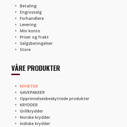
Betaling
Engrossalg
Forhandlere
Levering
Min konto
Priser og Frakt
Salgsbetingelser
Store
VÅRE PRODUKTER
NYHETER
GAVEPAKKER
Opprinnelsesbeskyttede produkter
KRYDDER
Grillkrydder
Norske krydder
Indiske krydder