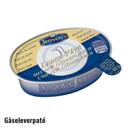
Gåseleverpaté