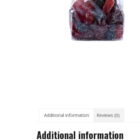
Additional information
Reviews (0)
Additional information