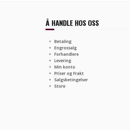
Å HANDLE HOS OSS
Betaling
Engrossalg
Forhandlere
Levering
Min konto
Priser og Frakt
Salgsbetingelser
Store