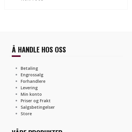
Å HANDLE HOS OSS
Betaling
Engrossalg
Forhandlere
Levering
Min konto
Priser og Frakt
Salgsbetingelser
Store