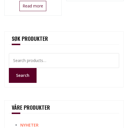
Read more
SØK PRODUKTER
Search
for:
Search
VÅRE PRODUKTER
NYHETER