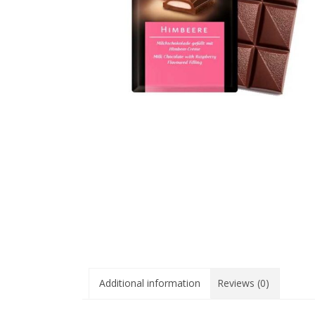
Additional information
Reviews (0)