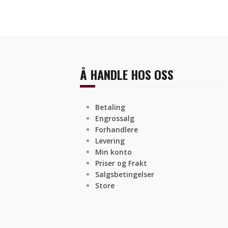
Å HANDLE HOS OSS
Betaling
Engrossalg
Forhandlere
Levering
Min konto
Priser og Frakt
Salgsbetingelser
Store