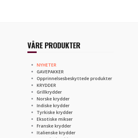
VÅRE PRODUKTER
NYHETER
GAVEPAKKER
Opprinnelsesbeskyttede produkter
KRYDDER
Grillkrydder
Norske krydder
Indiske krydder
Tyrkiske krydder
Eksotiske mikser
Franske krydder
Italienske krydder