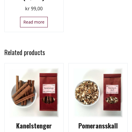
kr
99,00
Read more
Related products
Kanelstenger
Pomeransskall