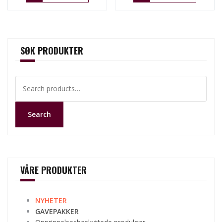
SØK PRODUKTER
Search
for:
Search
VÅRE PRODUKTER
NYHETER
GAVEPAKKER