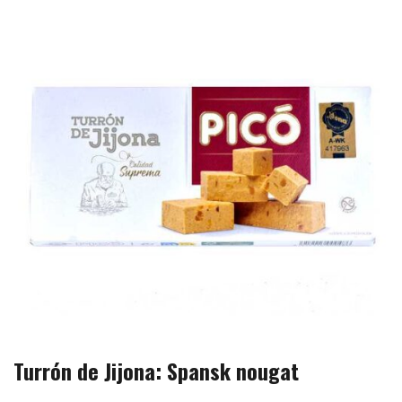
Turrón de Jijona: Spansk nougat