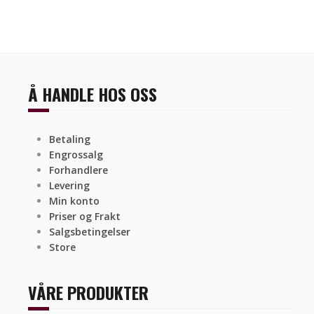
Å HANDLE HOS OSS
Betaling
Engrossalg
Forhandlere
Levering
Min konto
Priser og Frakt
Salgsbetingelser
Store
VÅRE PRODUKTER