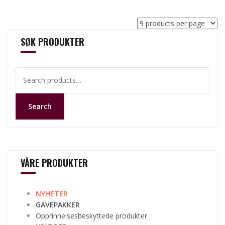
SØK PRODUKTER
Search
for:
Search
VÅRE PRODUKTER
NYHETER
GAVEPAKKER
Opprinnelsesbeskyttede produkter