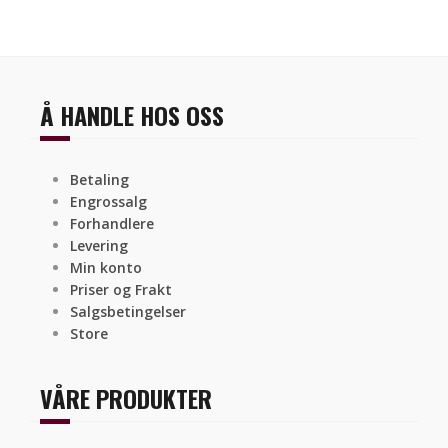
Å HANDLE HOS OSS
Betaling
Engrossalg
Forhandlere
Levering
Min konto
Priser og Frakt
Salgsbetingelser
Store
VÅRE PRODUKTER