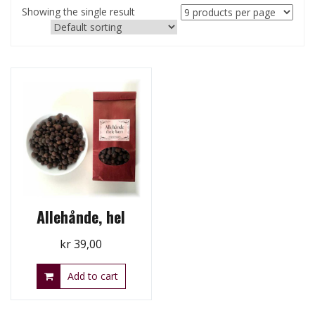
Showing the single result
Allehånde, hel
kr
39,00
Add to cart