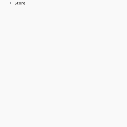
Store