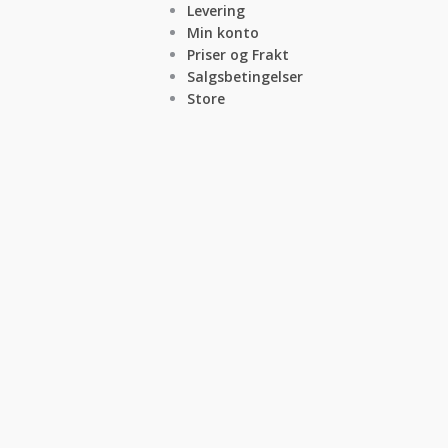
Levering
Min konto
Priser og Frakt
Salgsbetingelser
Store