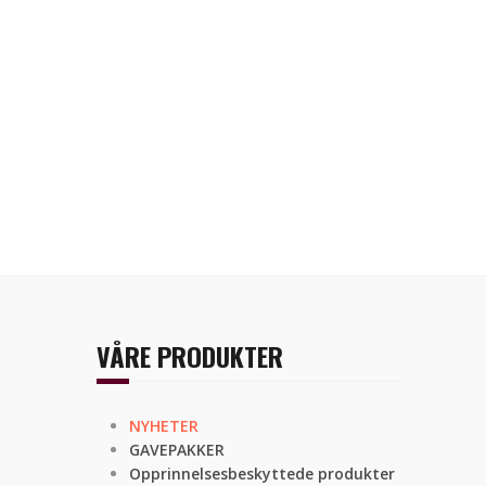
VÅRE PRODUKTER
NYHETER
GAVEPAKKER
Opprinnelsesbeskyttede produkter