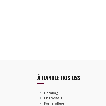
Å HANDLE HOS OSS
Betaling
Engrossalg
Forhandlere