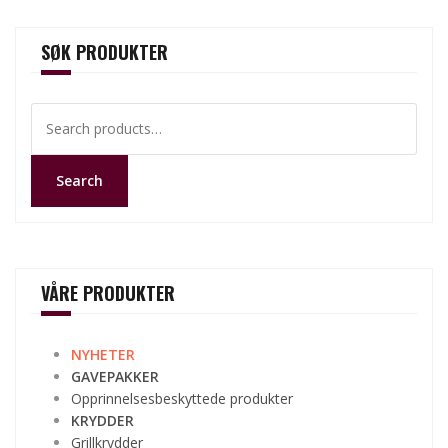
SØK PRODUKTER
Search
for:
Search
VÅRE PRODUKTER
NYHETER
GAVEPAKKER
Opprinnelsesbeskyttede produkter
KRYDDER
Grillkrydder