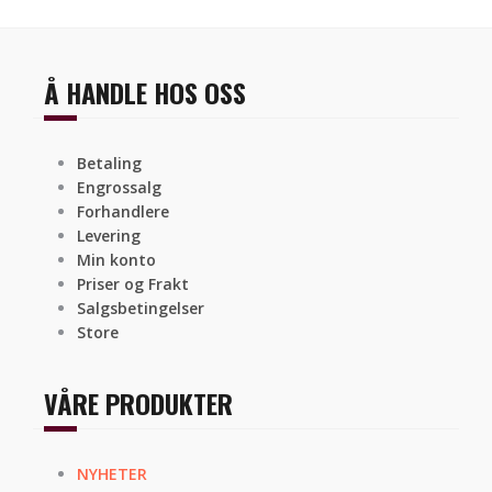
Å HANDLE HOS OSS
Betaling
Engrossalg
Forhandlere
Levering
Min konto
Priser og Frakt
Salgsbetingelser
Store
VÅRE PRODUKTER
NYHETER