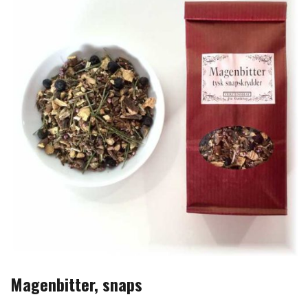
Magenbitter, snaps