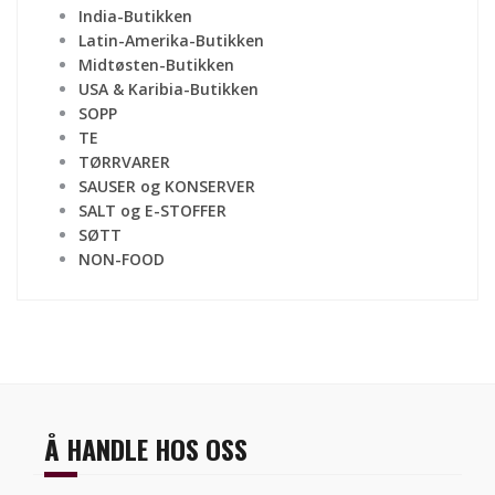
India-Butikken
Latin-Amerika-Butikken
Midtøsten-Butikken
USA & Karibia-Butikken
SOPP
TE
TØRRVARER
SAUSER og KONSERVER
SALT og E-STOFFER
SØTT
NON-FOOD
Å HANDLE HOS OSS