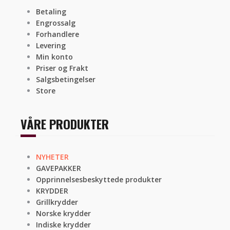
Betaling
Engrossalg
Forhandlere
Levering
Min konto
Priser og Frakt
Salgsbetingelser
Store
VÅRE PRODUKTER
NYHETER
GAVEPAKKER
Opprinnelsesbeskyttede produkter
KRYDDER
Grillkrydder
Norske krydder
Indiske krydder