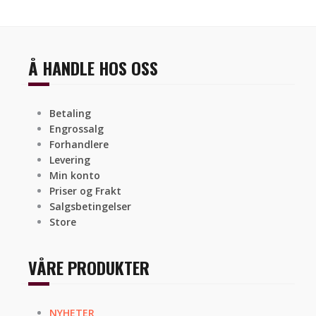
Å HANDLE HOS OSS
Betaling
Engrossalg
Forhandlere
Levering
Min konto
Priser og Frakt
Salgsbetingelser
Store
VÅRE PRODUKTER
NYHETER