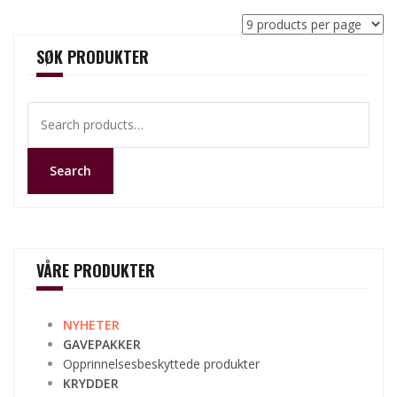
SØK PRODUKTER
Search
for:
Search
VÅRE PRODUKTER
NYHETER
GAVEPAKKER
Opprinnelsesbeskyttede produkter
KRYDDER