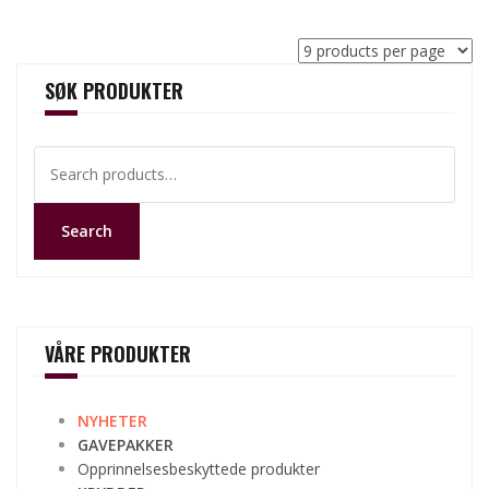
SØK PRODUKTER
Search
for:
Search
VÅRE PRODUKTER
NYHETER
GAVEPAKKER
Opprinnelsesbeskyttede produkter