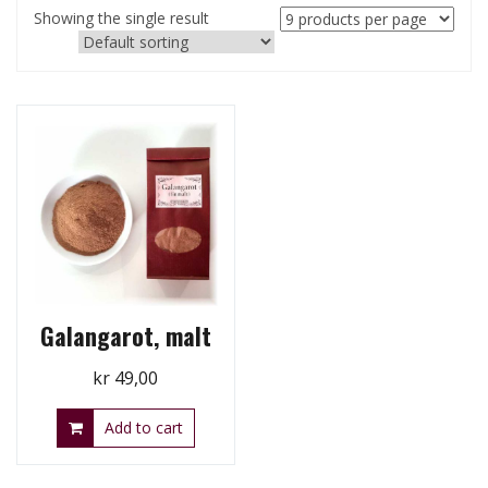
Showing the single result
Galangarot, malt
kr
49,00
Add to cart