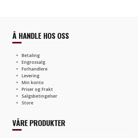
Å HANDLE HOS OSS
Betaling
Engrossalg
Forhandlere
Levering
Min konto
Priser og Frakt
Salgsbetingelser
Store
VÅRE PRODUKTER