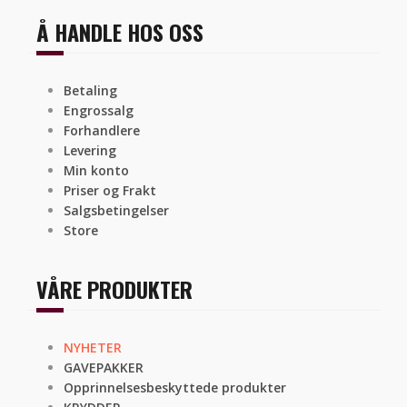
Å HANDLE HOS OSS
Betaling
Engrossalg
Forhandlere
Levering
Min konto
Priser og Frakt
Salgsbetingelser
Store
VÅRE PRODUKTER
NYHETER
GAVEPAKKER
Opprinnelsesbeskyttede produkter