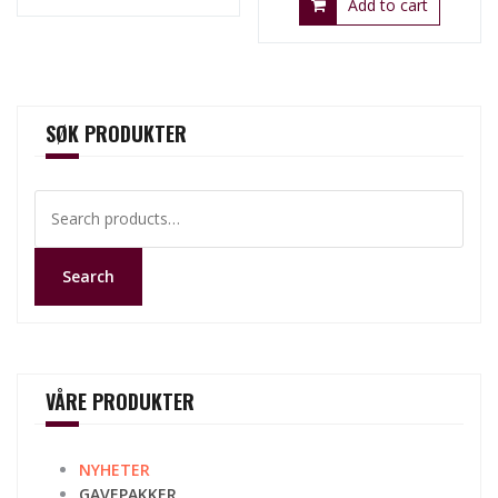
Add to cart
SØK PRODUKTER
Search
for:
Search
VÅRE PRODUKTER
NYHETER
GAVEPAKKER