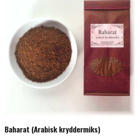
Baharat (Arabisk kryddermiks)