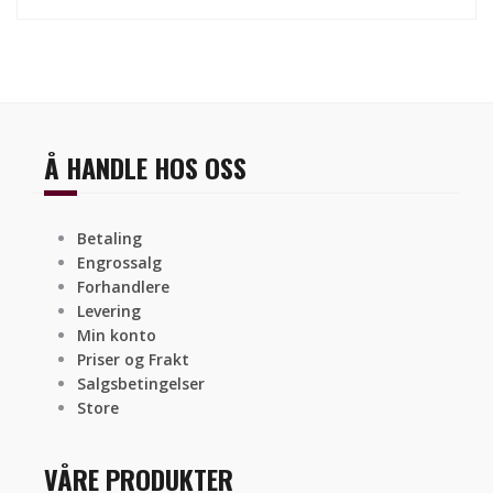
Å HANDLE HOS OSS
Betaling
Engrossalg
Forhandlere
Levering
Min konto
Priser og Frakt
Salgsbetingelser
Store
VÅRE PRODUKTER